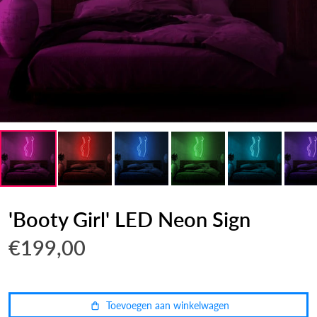
'Booty Girl' LED Neon Sign
€199,00
Toevoegen aan winkelwagen