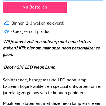
Nu kopen
Binnen 2-3 weken geleverd!
0
bekijken dit product
Wil je liever zelf een ontwerp met neon letters
maken? Klik
hier
om naar onze neon personalizer te
gaan.
'Booty Girl' LED Neon Lamp
Schitterende, handgemaakte LED neon lamp.
Extreem hoge kwaliteit en speciaal ontworpen om er
jarenlang zorgeloos van te kunnen genieten!
Maak een statement met deze neon lamp en creëer