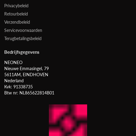
Privacybeleid
Retourbeleid
Verzendbeleid
Servicevoorwaarden
Terugbetalingsbeleid
Bedrijfsgegevens
NEONEO
Nieuwe Emmasingel, 79
5611AM, EINDHOVEN
Nederland
Kvk: 91338735
Btw nr: NL865622814B01