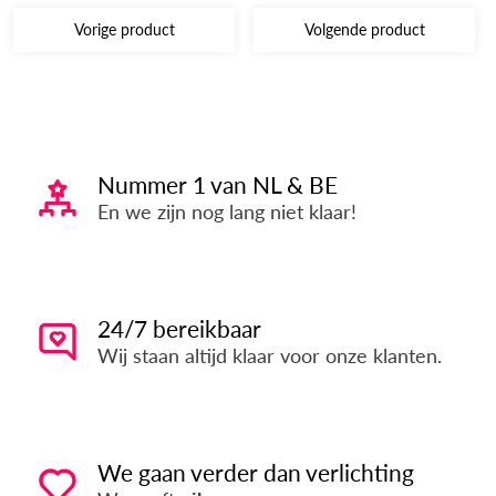
Vorige product
Volgende product
Nummer 1 van NL & BE
En we zijn nog lang niet klaar!
24/7 bereikbaar
Wij staan altijd klaar voor onze klanten.
We gaan verder dan verlichting